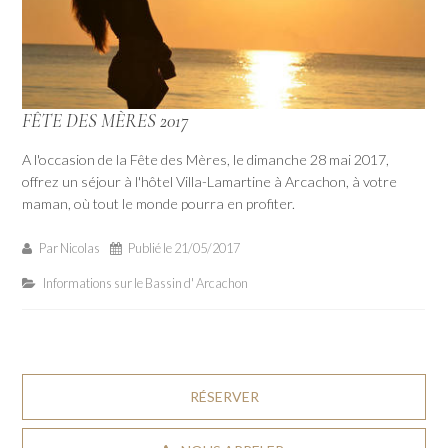
FÊTE DES MÈRES 2017
A l'occasion de la Fête des Mères, le dimanche 28 mai 2017,
offrez un séjour à l'hôtel Villa-Lamartine à Arcachon, à votre
maman, où tout le monde pourra en profiter.
Par Nicolas
Publié le
21/05/2017
Informations sur le Bassin d' Arcachon
RÉSERVER