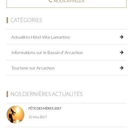
NOUS APPELER
CATÉGORIES
Actualités Hôtel Villa-Lamartine
Informations sur le Bassin d' Arcachon
Tourisme sur Arcachon
NOS DERNIÈRES ACTUALITÉS
FÊTE DES MÈRES 2017
21 May 2017