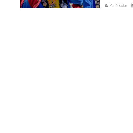
Par Nicolas