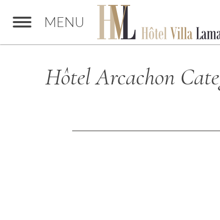
MENU
Hôtel Arcachon Cate